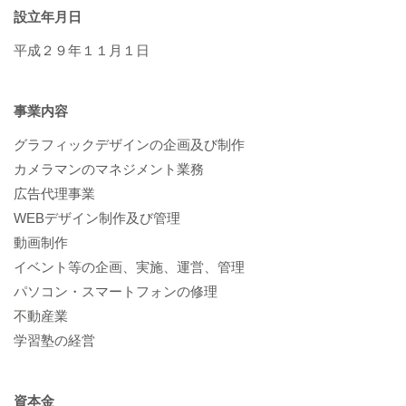
設立年月日
平成２９年１１月１日
事業内容
グラフィックデザインの企画及び制作
カメラマンのマネジメント業務
広告代理事業
WEBデザイン制作及び管理
動画制作
イベント等の企画、実施、運営、管理
パソコン・スマートフォンの修理
不動産業
学習塾の経営
資本金