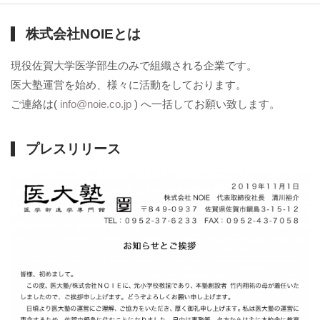
株式会社NOIEとは
現役佐賀大学医学部生のみで組織される企業です。
医大塾運営を始め、様々に活動をしております。
ご連絡は(
info@noie.co.jp
) へ一括してお願い致します。
プレスリリース