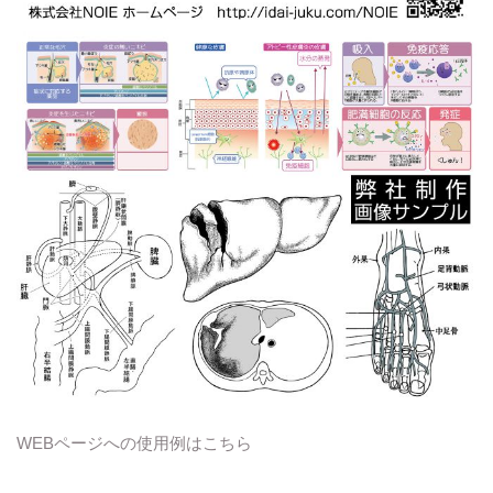
WEBページへの使用例はこちら