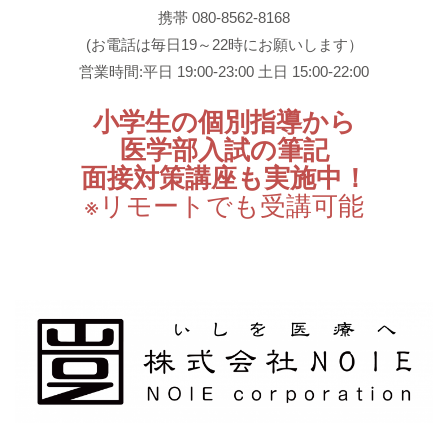
携帯 080-8562-8168
(お電話は毎日19～22時にお願いします）
営業時間:平日 19:00-23:00 土日 15:00-22:00
小学生の個別指導から
医学部入試の筆記
面接対策講座も実施中！
※リモートでも受講可能