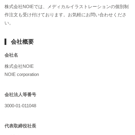
株式会社NOIEでは、メディカルイラストレーションの個別制
作注文も受け付けております。お気軽にお問い合わせくださ
い。
会社概要
会社名
株式会社NOIE
NOIE corporation
会社法人等番号
3000-01-011048
代表取締役社長